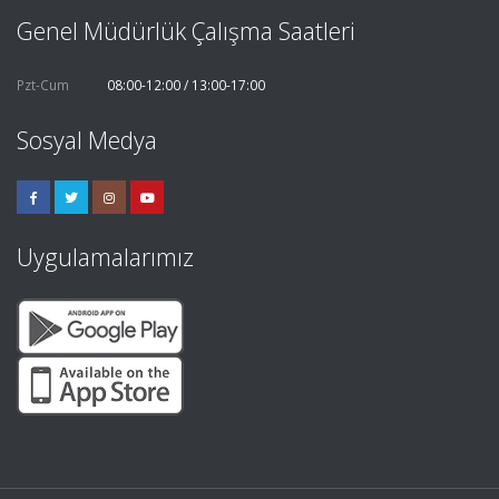
Genel Müdürlük Çalışma Saatleri
Pzt-Cum
08:00-12:00 / 13:00-17:00
Sosyal Medya
Uygulamalarımız