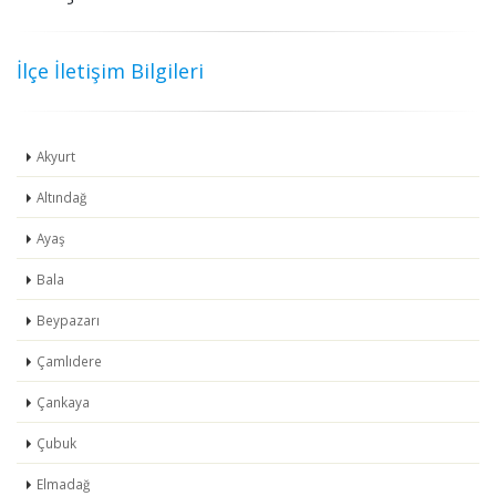
İlçe İletişim Bilgileri
Akyurt
Altındağ
Ayaş
Bala
Beypazarı
Çamlıdere
Çankaya
Çubuk
Elmadağ