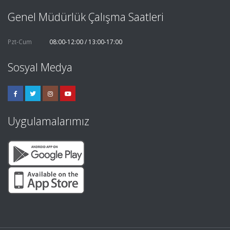
Genel Müdürlük Çalışma Saatleri
Pzt-Cum
08:00-12:00 / 13:00-17:00
Sosyal Medya
Uygulamalarımız