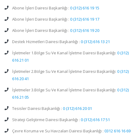
Abone İşleri Dairesi Başkanlığı :
0 (312) 616 19 15
Abone İşleri Dairesi Başkanlığı :
0 (312) 616 19 17
Abone İşleri Dairesi Başkanlığı :
0 (312) 616 19 20
Destek Hizmetleri Dairesi Başkanlığı :
0 (312) 616 13 21
İşletmeler 1.Bölge Su Ve Kanal İşletme Dairesi Başkanlığı:
0 (312)
616 21 01
İşletmeler 2.Bölge Su Ve Kanal İşletme Dairesi Başkanlığı:
0 (312)
616 20 41
İşletmeler 3.Bölge Su Ve Kanal İşletme Dairesi Başkanlığı:
0 (312)
616 21 05
Tesisler Dairesi Başkanlığı :
0 (312) 616 20 01
Strateji Geliştirme Dairesi Başkanlığı :
0 (312) 616 17 51
Çevre Koruma ve Su Havzaları Dairesi Başkanlığı :
0312 616 16 69