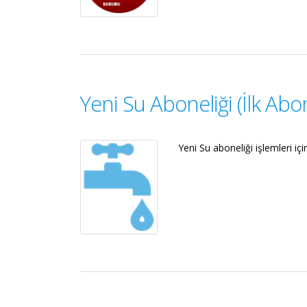
Yeni Su Aboneliği (İlk Abon
Yeni Su aboneliği işlemleri için