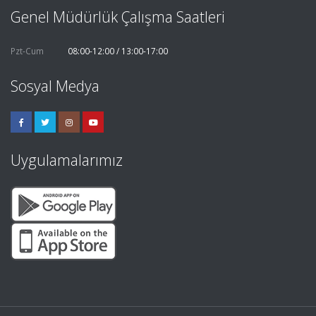
Genel Müdürlük Çalışma Saatleri
Pzt-Cum
08:00-12:00 / 13:00-17:00
Sosyal Medya
Uygulamalarımız